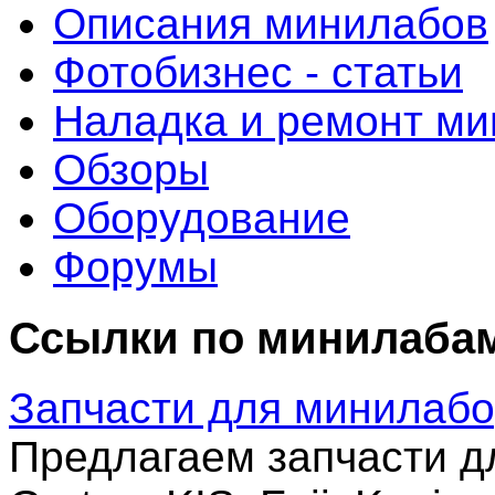
Описания минилабов
Фотобизнес - статьи
Наладка и ремонт м
Обзоры
Оборудование
Форумы
Ссылки по минилаба
Запчасти для минилаб
Предлагаем запчасти дл