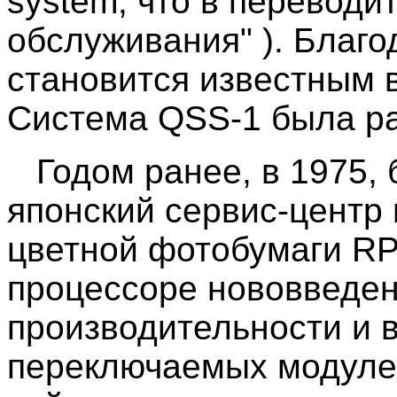
system, что в переводи
обслуживания" ). Благо
становится известным 
Система QSS-1 была ра
Годом ранее, в 1975, 
японский сервис-центр
цветной фотобумаги RP
процессоре нововведен
производительности и 
переключаемых модуле