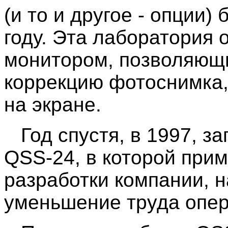
(и то и другое - опции)
году. Эта лаборатория
монитором, позволяющ
коррекцию фотоснимка,
на экране.
Год спустя, в 1997, з
QSS-24, в которой при
разработки компании, 
уменьшение труда опер