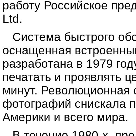
работу Российское пред
Ltd.
Система быстрого обс
оснащенная встроенны
разработана в 1979 го
печатать и проявлять ц
минут. Революционная 
фотографий снискала 
Америки и всего мира.
В течение 1980-х, про