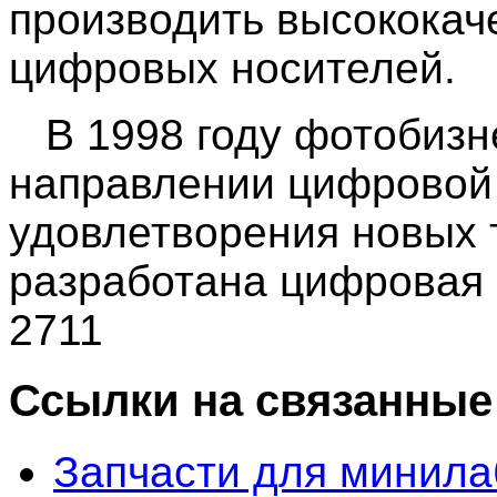
производить высококач
цифровых носителей.
В 1998 году фотобизне
направлении цифровой
удовлетворения новых
разработана цифровая
2711
Ссылки на связанные
Запчасти для минила