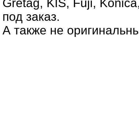
Gretag, KIS, Fuji, Konic
под заказ.
А также не оригинальны