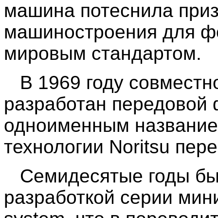
машина потеснила приз
машиностроения для фо
мировым стандартом.
В 1969 году совместно
разработан передовой 
одноименным название
технологии Noritsu пер
Семидесятые годы бы
разработкой серии мини