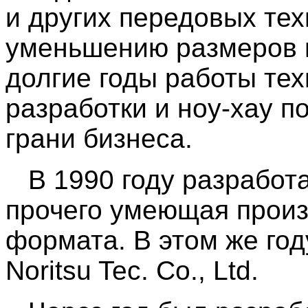
и других передовых тех
уменьшению размеров 
долгие годы работы те
разработки и ноу-хау п
грани бизнеса.
В 1990 году разработ
прочего умеющая произ
формата. В этом же го
Noritsu Tec. Co., Ltd.