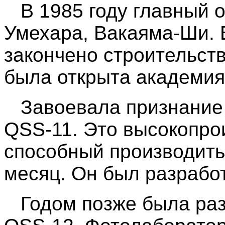
В 1985 году главный о
Умехара, Вакаяма-Ши. 
закончено строительств
была открыта академи
Завоевала признание 
QSS-11. Это высокопро
способный производить 
месяц. Он был разработ
Годом позже была раз