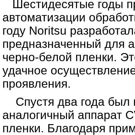
Шестидесятые годы пр
автоматизации обработ
году Noritsu разработа
предназначенный для а
черно-белой пленки. Э
удачное осуществление
проявления.
Спустя два года был 
аналогичный аппарат C
пленки. Благодаря при